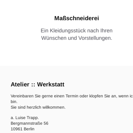
Maßschneiderei
Ein Kleidungsstück nach Ihren
Wünschen und Vorstellungen.
Atelier :: Werkstatt
Vereinbaren Sie gerne einen Termin oder klopfen Sie an, wenn i
bin.
Sie sind herzlich willkommen.
a. Luise Trapp.
Bergmannstraße 56
10961 Berlin