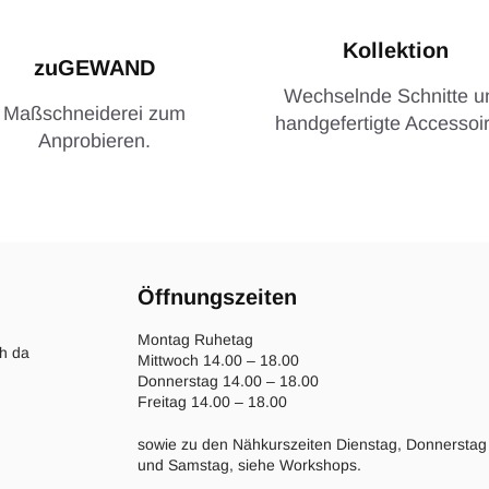
Kollektion
zuGEWAND
Wechselnde Schnitte u
Maßschneiderei zum
handgefertigte Accessoir
Anprobieren.
Öffnungszeiten
Montag Ruhetag
ch da
Mittwoch 14.00 – 18.00
Donnerstag 14.00 – 18.00
Freitag 14.00 – 18.00
sowie zu den Nähkurszeiten Dienstag, Donnerstag
und Samstag, siehe Workshops.