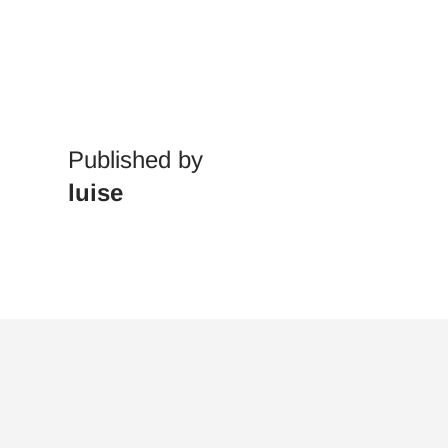
Published by
luise