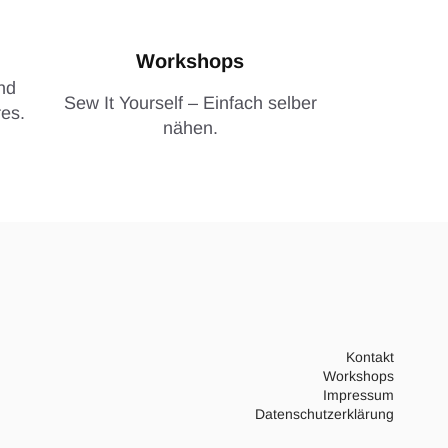
Workshops
nd
Sew It Yourself – Einfach selber
es.
nähen.
Kontakt
Workshops
Impressum
Datenschutzerklärung