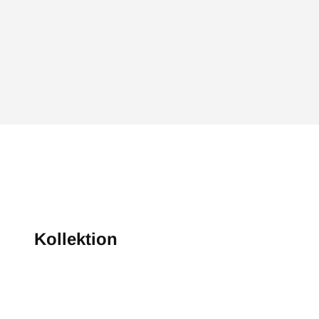
Kollektion