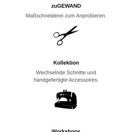
zuGEWAND
Maßschneiderei zum Anprobieren.
Kollektion
Wechselnde Schnitte und
handgefertigte Accessoires.
Workshops