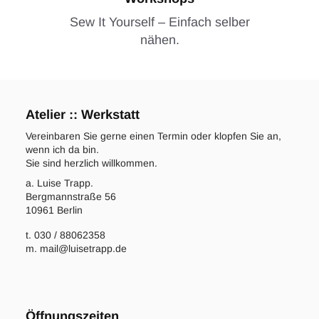
Sew It Yourself – Einfach selber
nähen.
Atelier :: Werkstatt
Vereinbaren Sie gerne einen Termin oder klopfen Sie an,
wenn ich da bin.
Sie sind herzlich willkommen.
a. Luise Trapp.
Bergmannstraße 56
10961 Berlin
t. 030 / 88062358
m. mail@luisetrapp.de
Öffnungszeiten