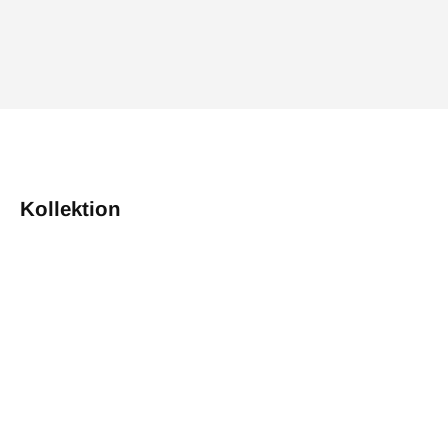
Kollektion