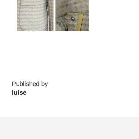
Published by
luise