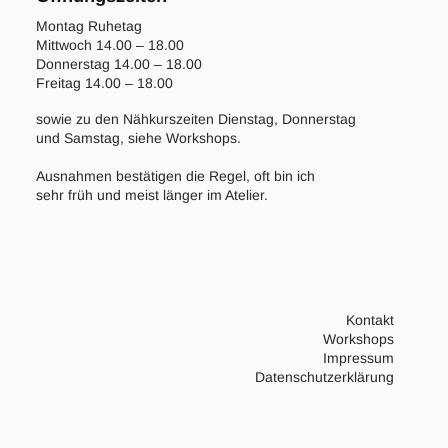
Montag Ruhetag
Mittwoch 14.00 – 18.00
Donnerstag 14.00 – 18.00
Freitag 14.00 – 18.00
sowie zu den Nähkurszeiten Dienstag, Donnerstag
und Samstag, siehe Workshops.
Ausnahmen bestätigen die Regel, oft bin ich
sehr früh und meist länger im Atelier.
Kontakt
Workshops
Impressum
Datenschutzerklärung