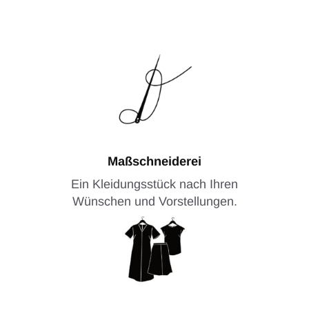
Maßschneiderei
Ein Kleidungsstück nach Ihren
Wünschen und Vorstellungen.