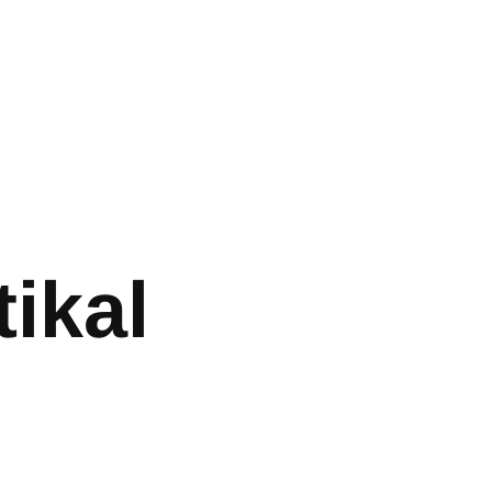
tikal