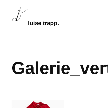
luise trapp.
Galerie_ver