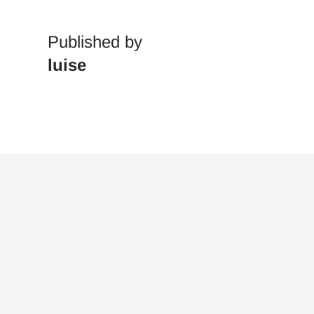
Published by
luise