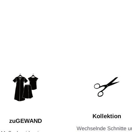
Kollektion
zuGEWAND
Wechselnde Schnitte u