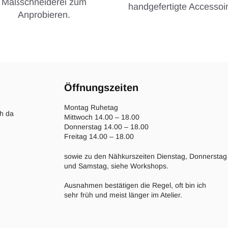
Maßschneiderei zum
handgefertigte Accessoir
Anprobieren.
Öffnungszeiten
Montag Ruhetag
ch da
Mittwoch 14.00 – 18.00
Donnerstag 14.00 – 18.00
Freitag 14.00 – 18.00
sowie zu den Nähkurszeiten Dienstag, Donnerstag
und Samstag, siehe Workshops.
Ausnahmen bestätigen die Regel, oft bin ich
sehr früh und meist länger im Atelier.