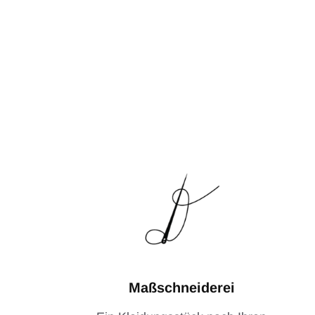
Maßschneiderei