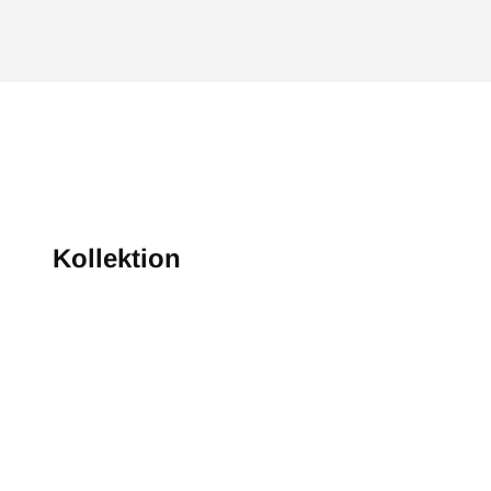
Kollektion