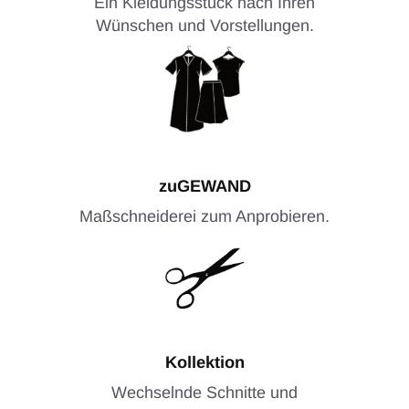
Ein Kleidungsstück nach Ihren
Wünschen und Vorstellungen.
zuGEWAND
Maßschneiderei zum Anprobieren.
Kollektion
Wechselnde Schnitte und