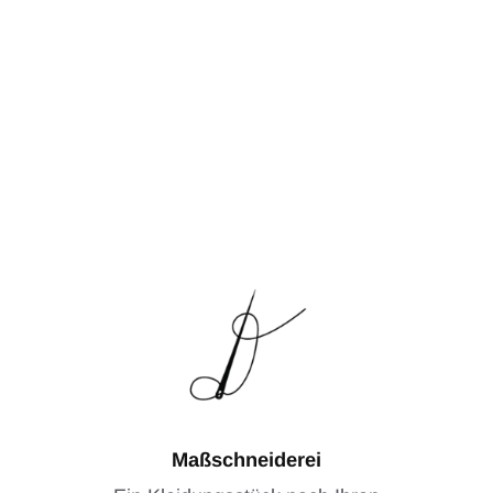
Maßschneiderei