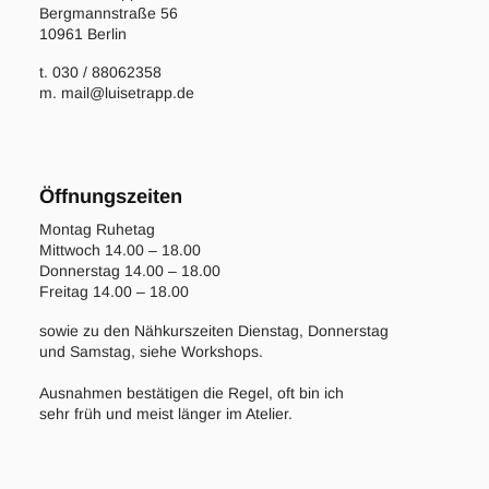
Bergmannstraße 56
10961 Berlin
t. 030 / 88062358
m. mail@luisetrapp.de
Öffnungszeiten
Montag Ruhetag
Mittwoch 14.00 – 18.00
Donnerstag 14.00 – 18.00
Freitag 14.00 – 18.00
sowie zu den Nähkurszeiten Dienstag, Donnerstag
und Samstag, siehe Workshops.
Ausnahmen bestätigen die Regel, oft bin ich
sehr früh und meist länger im Atelier.