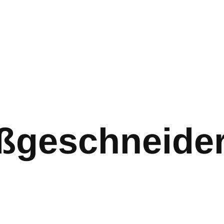
ßgeschneider