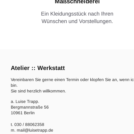
Maßschneiderei
Ein Kleidungsstück nach Ihren
Wünschen und Vorstellungen.
Atelier :: Werkstatt
Vereinbaren Sie gerne einen Termin oder klopfen Sie an, wenn i
bin.
Sie sind herzlich willkommen.
a. Luise Trapp.
Bergmannstraße 56
10961 Berlin
t. 030 / 88062358
m. mail@luisetrapp.de