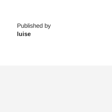
Published by
luise