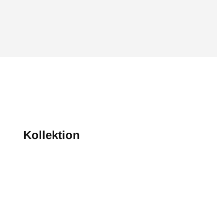
Kollektion