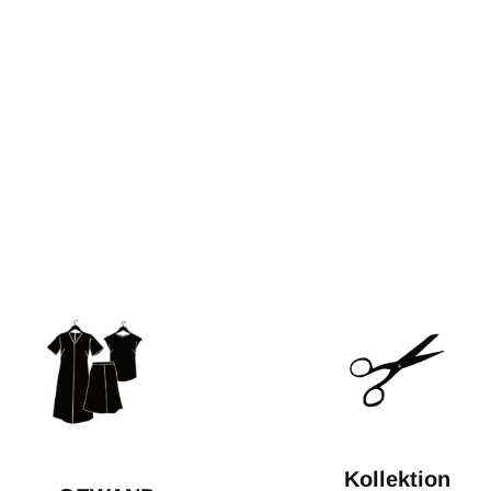
Kollektion