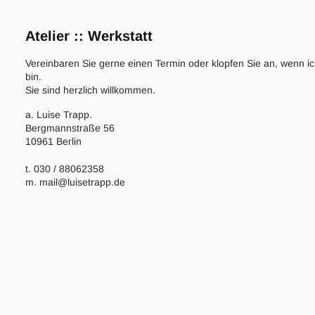
Atelier :: Werkstatt
Vereinbaren Sie gerne einen Termin oder klopfen Sie an, wenn i
bin.
Sie sind herzlich willkommen.
a. Luise Trapp.
Bergmannstraße 56
10961 Berlin
t. 030 / 88062358
m. mail@luisetrapp.de