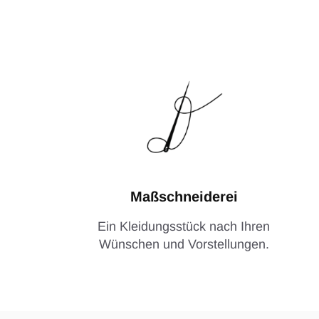
Maßschneiderei
Ein Kleidungsstück nach Ihren
Wünschen und Vorstellungen.