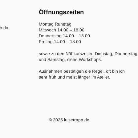
Öffnungszeiten
Montag Ruhetag
ch da
Mittwoch 14.00 – 18.00
Donnerstag 14.00 – 18.00
Freitag 14.00 – 18.00
sowie zu den Nähkurszeiten Dienstag, Donnerstag
und Samstag, siehe Workshops.
Ausnahmen bestätigen die Regel, oft bin ich
sehr früh und meist länger im Atelier.
© 2025 luisetrapp.de