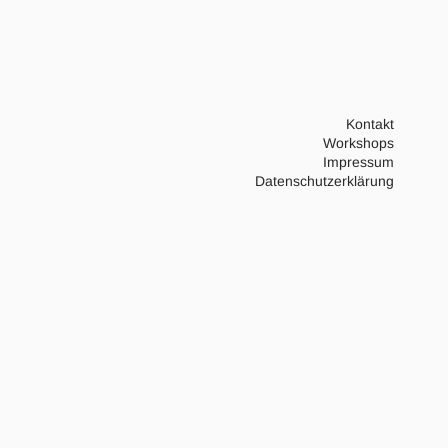
Kontakt
Workshops
Impressum
Datenschutzerklärung