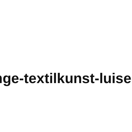
ge-textilkunst-luise