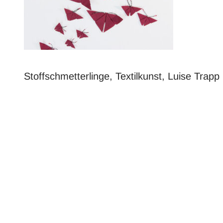
Stoffschmetterlinge, Textilkunst, Luise Trapp