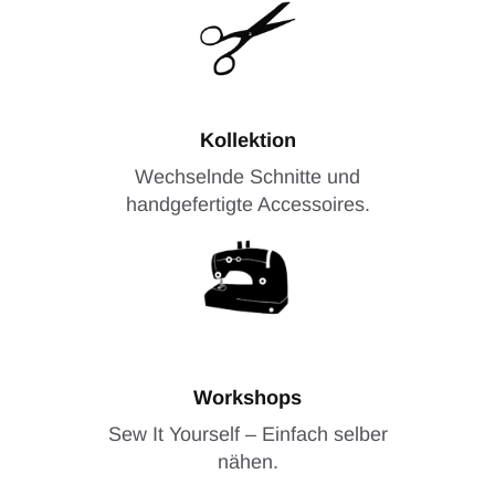
Kollektion
Wechselnde Schnitte und
handgefertigte Accessoires.
Workshops
Sew It Yourself – Einfach selber
nähen.