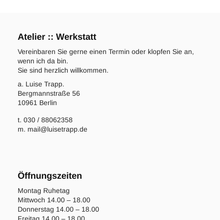
Atelier :: Werkstatt
Vereinbaren Sie gerne einen Termin oder klopfen Sie an,
wenn ich da bin.
Sie sind herzlich willkommen.
a. Luise Trapp.
Bergmannstraße 56
10961 Berlin
t. 030 / 88062358
m. mail@luisetrapp.de
Öffnungszeiten
Montag Ruhetag
Mittwoch 14.00 – 18.00
Donnerstag 14.00 – 18.00
Freitag 14.00 – 18.00