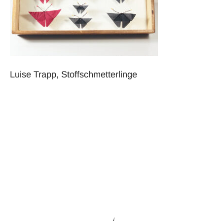
Luise Trapp, Stoffschmetterlinge