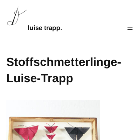
luise trapp.
Stoffschmetterlinge-
Luise-Trapp