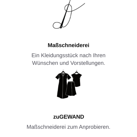
Maßschneiderei
Ein Kleidungsstück nach Ihren
Wünschen und Vorstellungen.
zuGEWAND
Maßschneiderei zum Anprobieren.