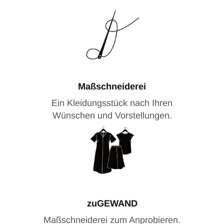
Maßschneiderei
Ein Kleidungsstück nach Ihren
Wünschen und Vorstellungen.
zuGEWAND
Maßschneiderei zum Anprobieren.