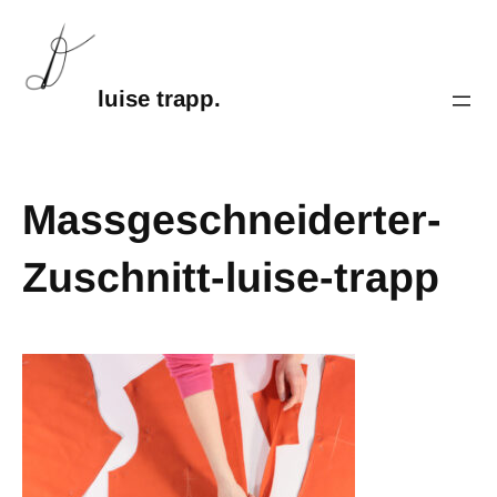
luise trapp.
Massgeschneiderter-
Zuschnitt-luise-trapp