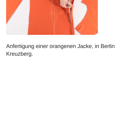
Anfertigung einer orangenen Jacke, in Berlin
Kreuzberg.