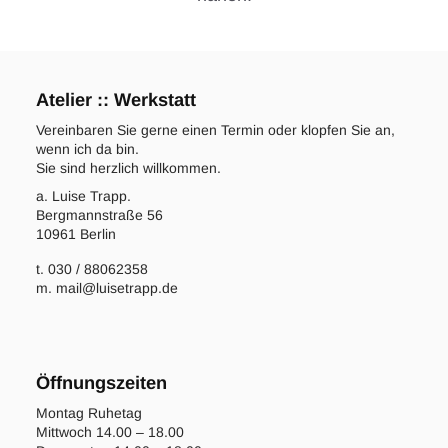
Atelier :: Werkstatt
Vereinbaren Sie gerne einen Termin oder klopfen Sie an,
wenn ich da bin.
Sie sind herzlich willkommen.
a. Luise Trapp.
Bergmannstraße 56
10961 Berlin
t. 030 / 88062358
m. mail@luisetrapp.de
Öffnungszeiten
Montag Ruhetag
Mittwoch 14.00 – 18.00