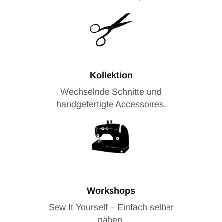
Kollektion
Wechselnde Schnitte und
handgefertigte Accessoires.
Workshops
Sew It Yourself – Einfach selber
nähen.