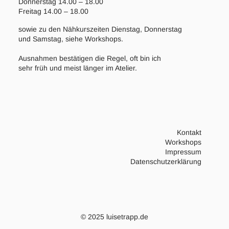
Donnerstag 14.00 – 18.00
Freitag 14.00 – 18.00
sowie zu den Nähkurszeiten Dienstag, Donnerstag
und Samstag, siehe Workshops.
Ausnahmen bestätigen die Regel, oft bin ich
sehr früh und meist länger im Atelier.
Kontakt
Workshops
Impressum
Datenschutzerklärung
© 2025 luisetrapp.de